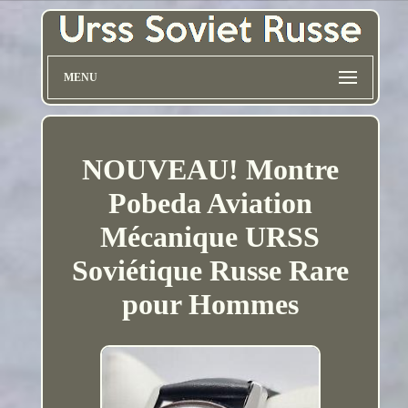
MENU
NOUVEAU! Montre
Pobeda Aviation
Mécanique URSS
Soviétique Russe Rare
pour Hommes