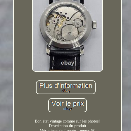
Bon état vintage comme sur les photos!
Description du produit
Mécanisme de l'année : années 90