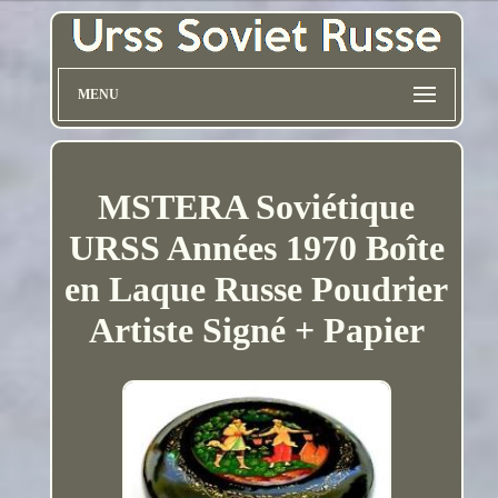
MENU
MSTERA Soviétique
URSS Années 1970 Boîte
en Laque Russe Poudrier
Artiste Signé + Papier