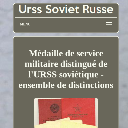
MENU
Médaille de service
militaire distingué de
l'URSS soviétique -
ensemble de distinctions