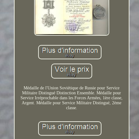
Médaille de l'Union Soviétique de Russie pour Service
Militaire Distingué Distinction Ensemble. Médaille pour
Service Irréprochable dans les Forces Armées, 1ère classe,
Argent. Médaille pour Service Militaire Distingué, 2ème
classe.