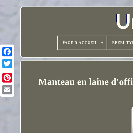
PAGE D'ACCUEIL
BEZEL TY
Manteau en laine d'offi