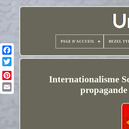
PAGE D'ACCUEIL
BEZEL TY
Internationalisme S
propagande a