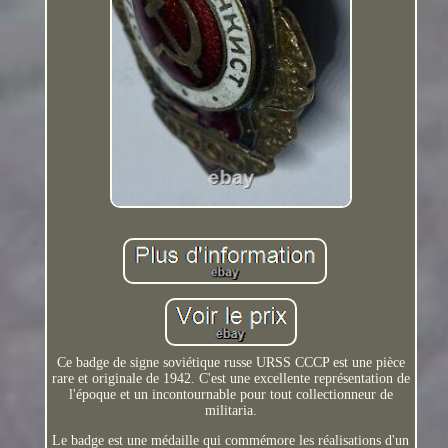
Ce badge de signe soviétique russe URSS CCCP est une pièce
rare et originale de 1942. C'est une excellente représentation de
l'époque et un incontournable pour tout collectionneur de
militaria.
Le badge est une médaille qui commémore les réalisations d'un