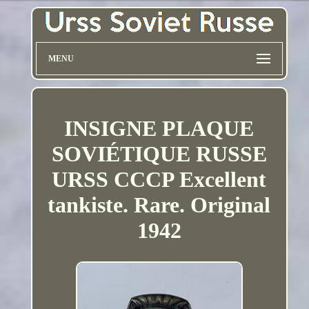
MENU
INSIGNE PLAQUE
SOVIÉTIQUE RUSSE
URSS CCCP Excellent
tankiste. Rare. Original
1942