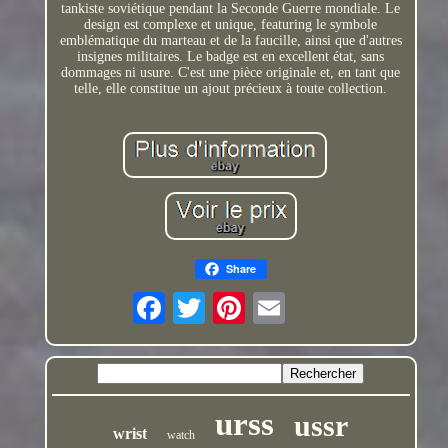
tankiste soviétique pendant la Seconde Guerre mondiale. Le
design est complexe et unique, featuring le symbole
emblématique du marteau et de la faucille, ainsi que d'autres
insignes militaires. Le badge est en excellent état, sans
dommages ni usure. C'est une pièce originale et, en tant que
telle, elle constitue un ajout précieux à toute collection.
Share
urss
ussr
wrist
watch