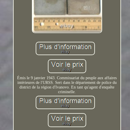
Émis le 9 janvier 1943. Commissariat du peuple aux affaires
intérieures de l'URSS. Sert dans le département de police du
district de la région d'Ivanovo. En tant qu'agent d'enquête
criminelle.