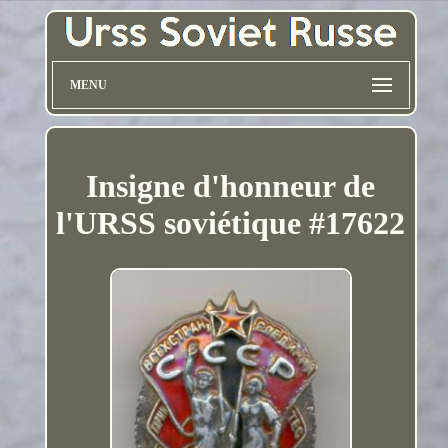
MENU
Insigne d'honneur de
l'URSS soviétique #17622