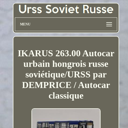
MENU
IKARUS 263.00 Autocar
urbain hongrois russe
soviétique/URSS par
DEMPRICE / Autocar
classique