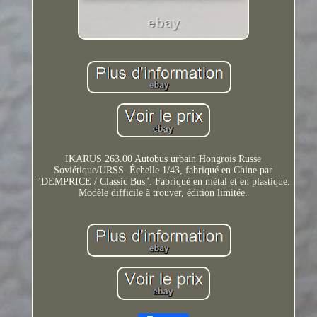
IKARUS 263.00 Autobus urbain Hongrois Russe
Soviétique/URSS. Échelle 1/43, fabriqué en Chine par
"DEMPRICE / Classic Bus". Fabriqué en métal et en plastique.
Modèle difficile à trouver, édition limitée.