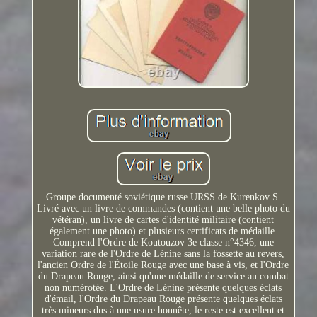
Groupe documenté soviétique russe URSS de Kurenkov S.
Livré avec un livre de commandes (contient une belle photo du
vétéran), un livre de cartes d'identité militaire (contient
également une photo) et plusieurs certificats de médaille.
Comprend l'Ordre de Koutouzov 3e classe n°4346, une
variation rare de l'Ordre de Lénine sans la fossette au revers,
l'ancien Ordre de l'Étoile Rouge avec une base à vis, et l'Ordre
du Drapeau Rouge, ainsi qu'une médaille de service au combat
non numérotée. L'Ordre de Lénine présente quelques éclats
d'émail, l'Ordre du Drapeau Rouge présente quelques éclats
très mineurs dus à une usure honnête, le reste est excellent et