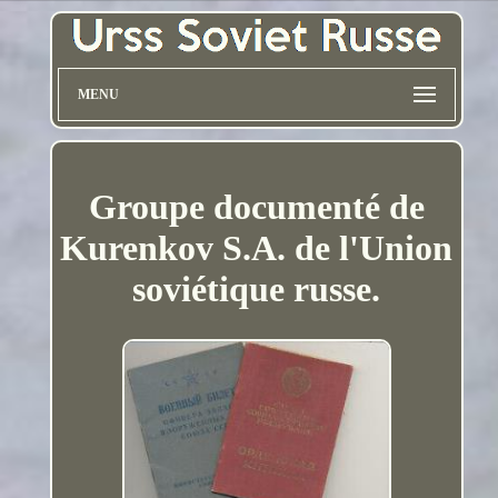
MENU
Groupe documenté de
Kurenkov S.A. de l'Union
soviétique russe.