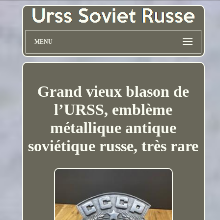
MENU
Grand vieux blason de
l’URSS, emblème
métallique antique
soviétique russe, très rare