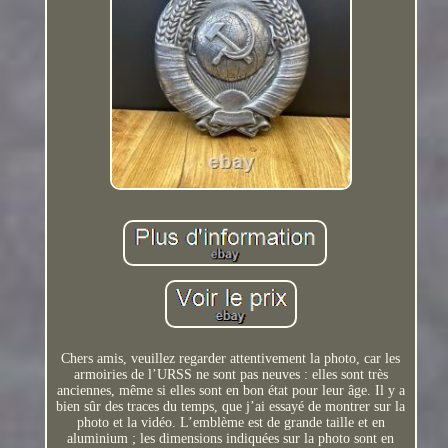
Chers amis, veuillez regarder attentivement la photo, car les
armoiries de l’URSS ne sont pas neuves : elles sont très
anciennes, même si elles sont en bon état pour leur âge. Il y a
bien sûr des traces du temps, que j’ai essayé de montrer sur la
photo et la vidéo. L’emblème est de grande taille et en
aluminium ; les dimensions indiquées sur la photo sont en