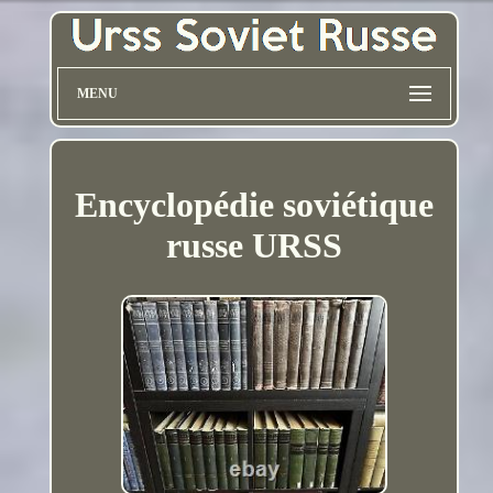
MENU
Encyclopédie soviétique
russe URSS