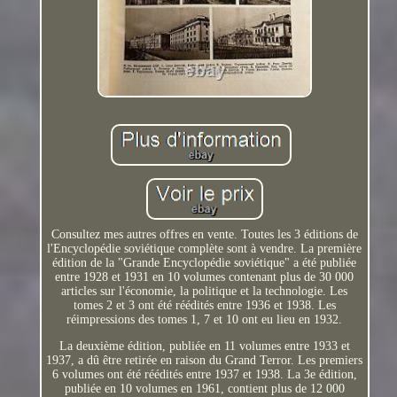
Consultez mes autres offres en vente. Toutes les 3 éditions de
l'Encyclopédie soviétique complète sont à vendre. La première
édition de la "Grande Encyclopédie soviétique" a été publiée
entre 1928 et 1931 en 10 volumes contenant plus de 30 000
articles sur l'économie, la politique et la technologie. Les
tomes 2 et 3 ont été réédités entre 1936 et 1938. Les
réimpressions des tomes 1, 7 et 10 ont eu lieu en 1932.
La deuxième édition, publiée en 11 volumes entre 1933 et
1937, a dû être retirée en raison du Grand Terror. Les premiers
6 volumes ont été réédités entre 1937 et 1938. La 3e édition,
publiée en 10 volumes en 1961, contient plus de 12 000