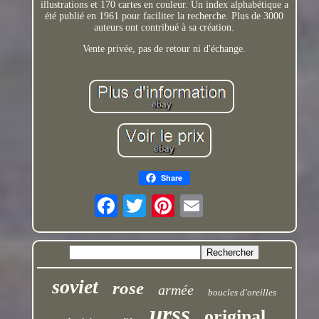
illustrations et 170 cartes en couleur. Un index alphabétique a
été publié en 1961 pour faciliter la recherche. Plus de 3000
auteurs ont contribué à sa création.
Vente privée, pas de retour ni d'échange.
Share
soviet
rose
armée
boucles d'oreilles
urss
original