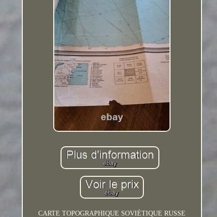
CARTE TOPOGRAPHIQUE SOVIÉTIQUE RUSSE