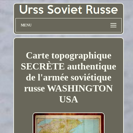
MENU
Carte topographique
SECRÈTE authentique
de l'armée soviétique
russe WASHINGTON
USA