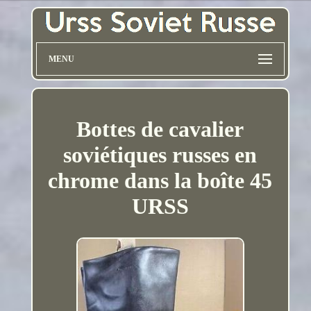
MENU
Bottes de cavalier
soviétiques russes en
chrome dans la boîte 45
URSS