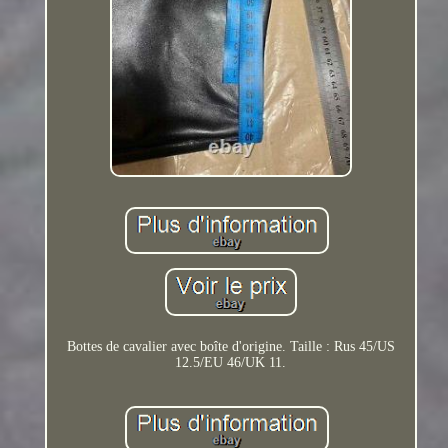
Bottes de cavalier avec boîte d'origine. Taille : Rus 45/US
12.5/EU 46/UK 11.