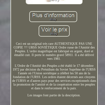
Ceci est un original très rare AUTHENTIQUE PAS UNE
COPIE !!! URSS SOVIÉTIQUE Ordre russe de l'Amitié des
Peuples. L'ordre magnifique est fabriqué en argent, doré et
émaillé cuit. Il porte le numéro gravé 58911. Il a été délivré
vers 1981.
L'Ordre de l'Amitié des Peuples a été établi le 17 décembre
1972 par décision du Présidium du Soviet Suprême de l'URSS
l'année où l'Union soviétique a célébré les 50 ans de la
fondation de l'URSS. Les ordres étaient décernés aux citoyens
de l'URSS et d'autres pays pour des services exceptionnels dans
la promotion de l'amitié et de la coopération entre les peuples
et dans le renforcement de la paix.
Les images font partie de la description.