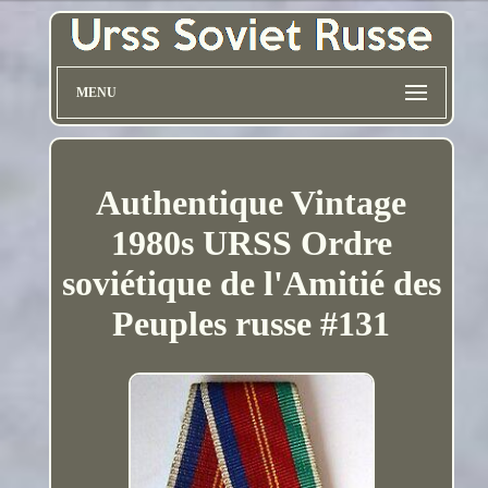
MENU
Authentique Vintage
1980s URSS Ordre
soviétique de l'Amitié des
Peuples russe #131