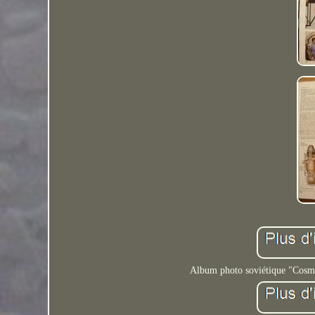
Album photo soviétique "Cosmo