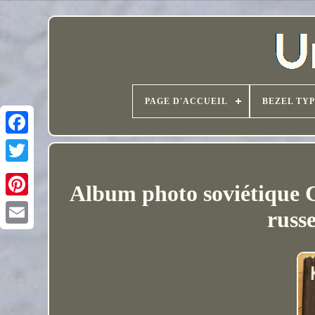
PAGE D'ACCUEIL
BEZEL TY
Album photo soviétique
russ