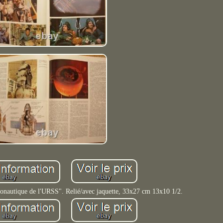
nautique de l'URSS". Relié/avec jaquette, 33x27 cm 13x10 1/2.