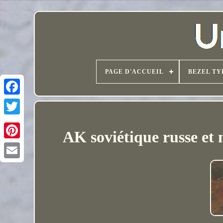
PAGE D'ACCUEIL
BEZEL TY
AK soviétique russe et 