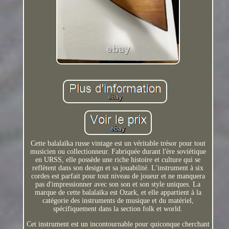
Cette balalaïka russe vintage est un véritable trésor pour tout
musicien ou collectionneur. Fabriquée durant l'ère soviétique
en URSS, elle possède une riche histoire et culture qui se
reflètent dans son design et sa jouabilité. L'instrument à six
cordes est parfait pour tout niveau de joueur et ne manquera
pas d'impressionner avec son son et son style uniques. La
marque de cette balalaïka est Ozark, et elle appartient à la
catégorie des instruments de musique et du matériel,
spécifiquement dans la section folk et world.
Cet instrument est un incontournable pour quiconque cherchant