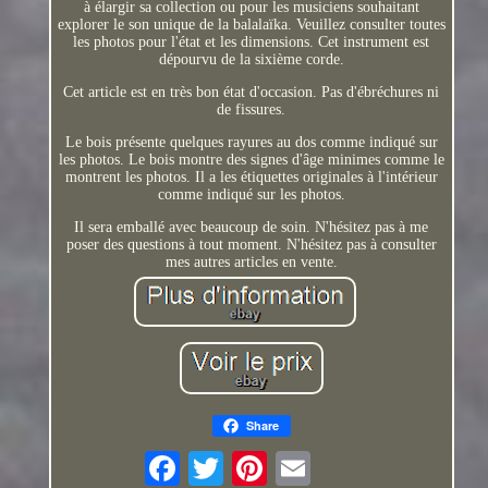
à élargir sa collection ou pour les musiciens souhaitant
explorer le son unique de la balalaïka. Veuillez consulter toutes
les photos pour l'état et les dimensions. Cet instrument est
dépourvu de la sixième corde.
Cet article est en très bon état d'occasion. Pas d'ébréchures ni
de fissures.
Le bois présente quelques rayures au dos comme indiqué sur
les photos. Le bois montre des signes d'âge minimes comme le
montrent les photos. Il a les étiquettes originales à l'intérieur
comme indiqué sur les photos.
Il sera emballé avec beaucoup de soin. N'hésitez pas à me
poser des questions à tout moment. N'hésitez pas à consulter
mes autres articles en vente.
Share