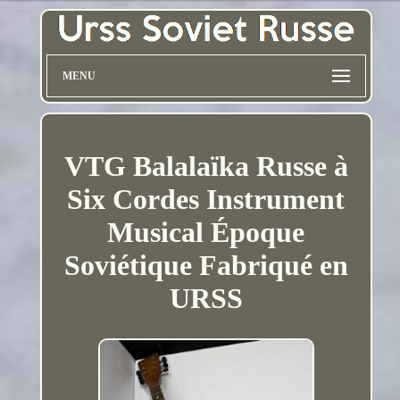
MENU
VTG Balalaïka Russe à
Six Cordes Instrument
Musical Époque
Soviétique Fabriqué en
URSS