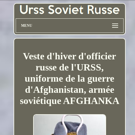
MENU
Veste d'hiver d'officier
russe de l'URSS,
uniforme de la guerre
d'Afghanistan, armée
soviétique AFGHANKA