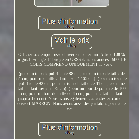
Officier soviétique russe d'hiver sur le terrain. Article 100 %
original, vintage. Fabriqué en URSS dans les années 1980. LE
COLIS COMPREND UNIQUEMENT la veste.
(pour un tour de poitrine de 88 cm, pour un tour de taille de
81 cm, pour une taille allant jusqu'à 165 cm). (pour un tour de
poitrine de 92 cm, pour un tour de taille de 81 cm, pour une
taille allant jusqu'à 175 cm). (pour un tour de poitrine de 100
cm, pour un tour de taille de 85 cm, pour une taille allant
jusqu'à 175 cm). Nous avons également ces vestes en couleur
olive et MARRON. Nous avons aussi des pantalons pour cette
veste.