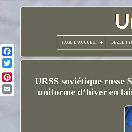
PAGE D'ACCUEIL
BEZEL TY
URSS soviétique russe 
uniforme d’hiver en la