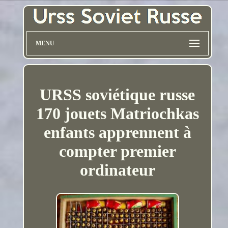
MENU
URSS soviétique russe
170 jouets Matriochkas
enfants apprennent à
compter premier
ordinateur