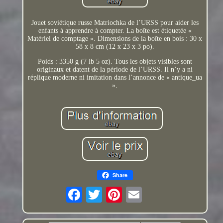
Jouet soviétique russe Matriochka de l’URSS pour aider les
enfants à apprendre à compter. La boîte est étiquetée «
Matériel de comptage ». Dimensions de la boîte en bois : 30 x
58 x 8 cm (12 x 23 x 3 po).
Poids : 3350 g (7 lb 5 oz). Tous les objets visibles sont
originaux et datent de la période de l’URSS. Il n’y a ni
réplique moderne ni imitation dans l’annonce de « antique_ua
».
Share