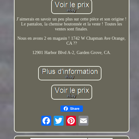
J’aimerais en savoir un peu plus sur cette pièce et son origine !
Le pantalon, la chemise boutonnée et la veste ! Toutes les
ventes sont finales.
Nous en avons 2 en magasin ! 1742 W Chapman Ave Orange,
CA ??
12901 Harbor Blvd A-2, Garden Grove, CA.
Share