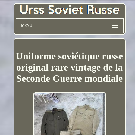
MENU
Uniforme soviétique russe
original rare vintage de la
Seconde Guerre mondiale