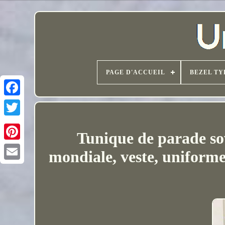
PAGE D'ACCUEIL
BEZEL TY
Tunique de parade so
mondiale, veste, uniform