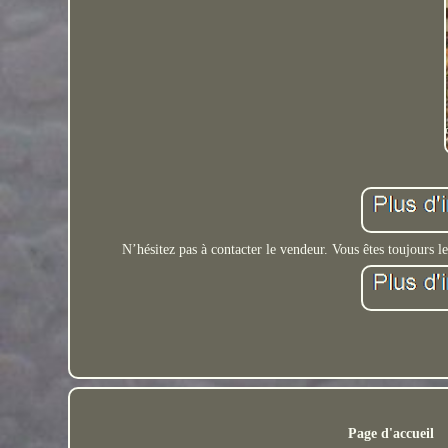
N’hésitez pas à contacter le vendeur. Vous êtes toujours l
Page d'accueil