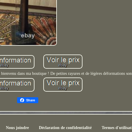
e bienvenu dans ma boutique ! De petites rayures et de légères déformations sont
Share
Nous joindre
Déclaration de confidentialité
Termes d'utilisat