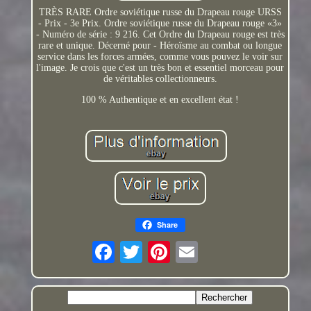
TRÈS RARE Ordre soviétique russe du Drapeau rouge URSS
- Prix - 3e Prix. Ordre soviétique russe du Drapeau rouge «3»
- Numéro de série : 9 216. Cet Ordre du Drapeau rouge est très
rare et unique. Décerné pour - Héroïsme au combat ou longue
service dans les forces armées, comme vous pouvez le voir sur
l'image. Je crois que c'est un très bon et essentiel morceau pour
de véritables collectionneurs.
100 % Authentique et en excellent état !
Share