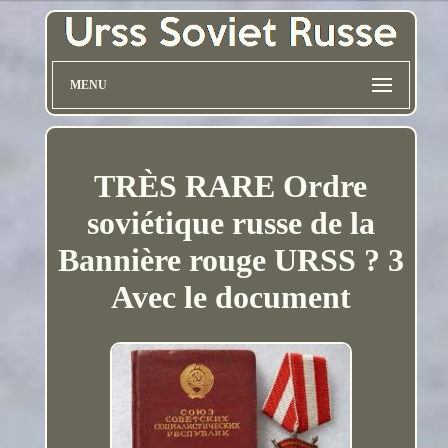
MENU
TRÈS RARE Ordre
soviétique russe de la
Bannière rouge URSS ? 3
Avec le document