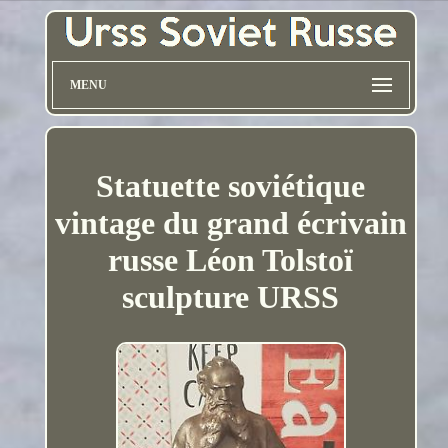
MENU
Statuette soviétique
vintage du grand écrivain
russe Léon Tolstoï
sculpture URSS