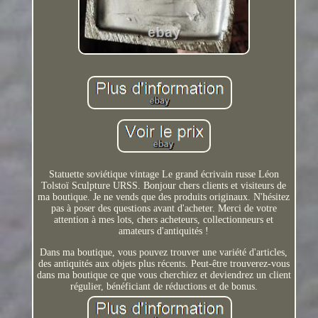
Statuette soviétique vintage Le grand écrivain russe Léon
Tolstoï Sculpture URSS. Bonjour chers clients et visiteurs de
ma boutique. Je ne vends que des produits originaux. N'hésitez
pas à poser des questions avant d'acheter. Merci de votre
attention à mes lots, chers acheteurs, collectionneurs et
amateurs d'antiquités !
Dans ma boutique, vous pouvez trouver une variété d'articles,
des antiquités aux objets plus récents. Peut-être trouverez-vous
dans ma boutique ce que vous cherchiez et deviendrez un client
régulier, bénéficiant de réductions et de bonus.