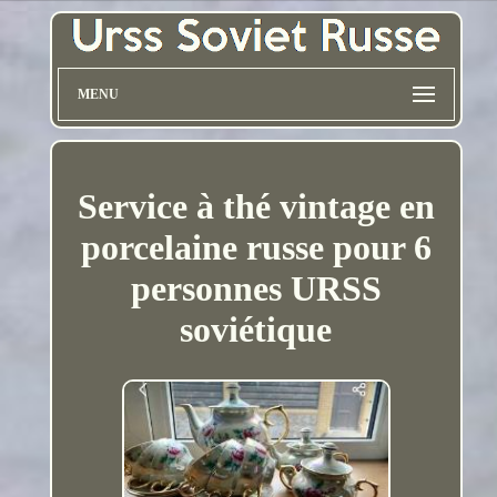
MENU
Service à thé vintage en
porcelaine russe pour 6
personnes URSS
soviétique