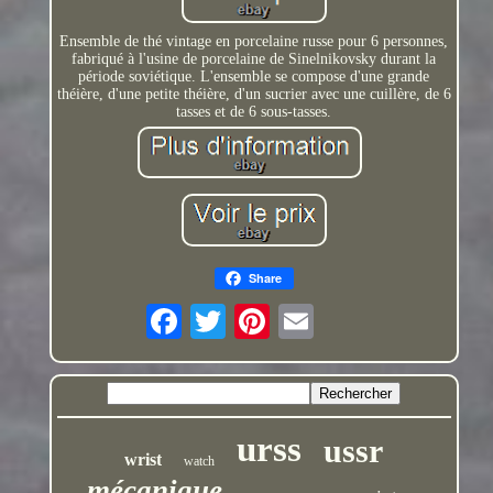
Ensemble de thé vintage en porcelaine russe pour 6 personnes,
fabriqué à l'usine de porcelaine de Sinelnikovsky durant la
période soviétique. L'ensemble se compose d'une grande
théière, d'une petite théière, d'un sucrier avec une cuillère, de 6
tasses et de 6 sous-tasses.
Share
urss
ussr
wrist
watch
mécanique