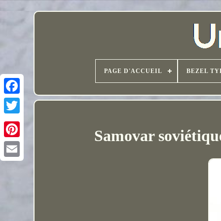
PAGE D'ACCUEIL
BEZEL TY
Samovar soviétique