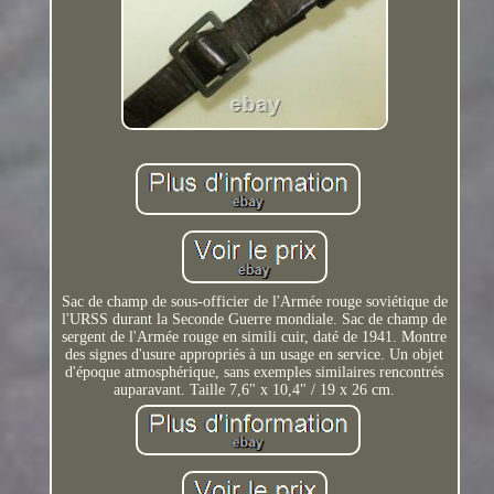
Sac de champ de sous-officier de l'Armée rouge soviétique de
l'URSS durant la Seconde Guerre mondiale. Sac de champ de
sergent de l'Armée rouge en simili cuir, daté de 1941. Montre
des signes d'usure appropriés à un usage en service. Un objet
d'époque atmosphérique, sans exemples similaires rencontrés
auparavant. Taille 7,6" x 10,4" / 19 x 26 cm.