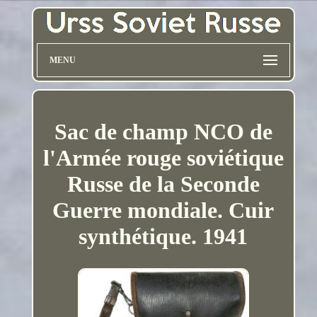
MENU
Sac de champ NCO de
l'Armée rouge soviétique
Russe de la Seconde
Guerre mondiale. Cuir
synthétique. 1941