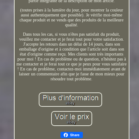
partie intégrante de la description de mon article.
(toutes prises à la lumière du jour, pour montrer la couleur
aussi authentiquement que possible). Je vérifie moi-même
chaque produit et ne vends que des produits de la meilleure
qualité.
Dans tous les cas, si vous n'êtes pas satisfait du produit,
veuillez me contacter et je ferai tout pour votre satisfaction.
J'accepte les retours dans un délai de 14 jours, dans son
emballage d'origine et à condition que l'article soit dans son
état d'origine comme reçu. Mes clients sont très importants
pour moi ! En cas de problème ou de question, n'hésitez pas à
me contacter et je ferai tout ce que je peux pour vous satisfaire
! En cas de problème, contactez-moi immédiatement avant de
laisser un commentaire afin que je fasse de mon mieux pour
résoudre tout problème.
Share