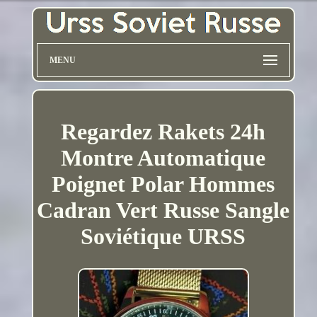
MENU
Regardez Rakets 24h
Montre Automatique
Poignet Polar Hommes
Cadran Vert Russe Sangle
Soviétique URSS