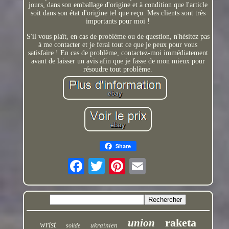
jours, dans son emballage d'origine et à condition que l'article
soit dans son état d'origine tel que reçu. Mes clients sont très
importants pour moi !
S'il vous plaît, en cas de problème ou de question, n'hésitez pas
à me contacter et je ferai tout ce que je peux pour vous
satisfaire ! En cas de problème, contactez-moi immédiatement
avant de laisser un avis afin que je fasse de mon mieux pour
résoudre tout problème.
Share
raketa
union
wrist
ukrainien
solide