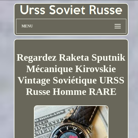
MENU
Regardez Raketa Sputnik
Mécanique Kirovskie
Vintage Soviétique URSS
Russe Homme RARE