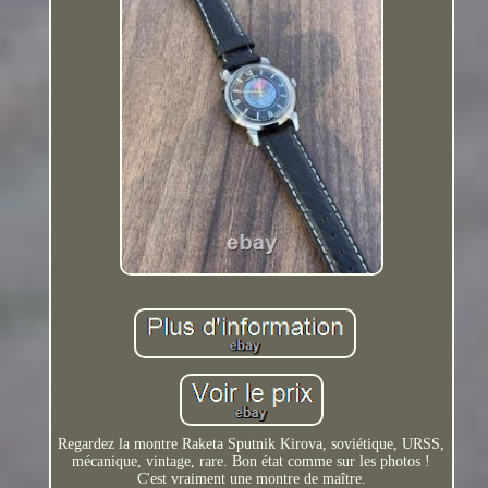
Regardez la montre Raketa Sputnik Kirova, soviétique, URSS,
mécanique, vintage, rare. Bon état comme sur les photos !
C'est vraiment une montre de maître.