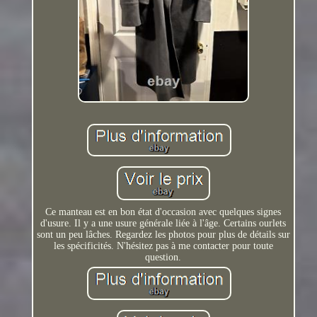
Ce manteau est en bon état d'occasion avec quelques signes
d'usure. Il y a une usure générale liée à l'âge. Certains ourlets
sont un peu lâches. Regardez les photos pour plus de détails sur
les spécificités. N'hésitez pas à me contacter pour toute
question.