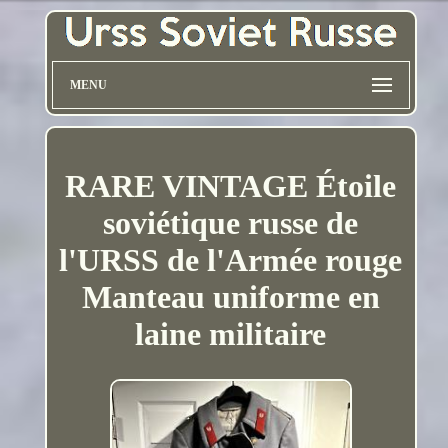
MENU
RARE VINTAGE Étoile
soviétique russe de
l'URSS de l'Armée rouge
Manteau uniforme en
laine militaire