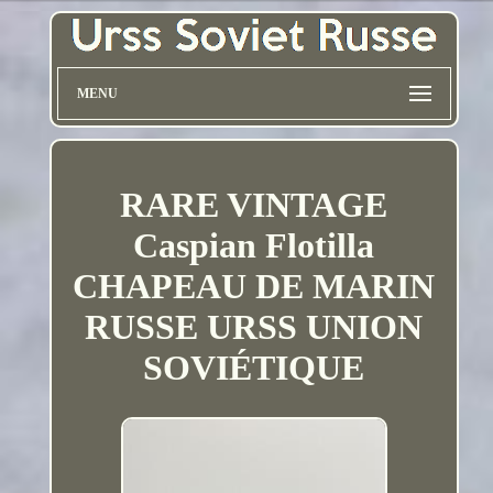
MENU
RARE VINTAGE
Caspian Flotilla
CHAPEAU DE MARIN
RUSSE URSS UNION
SOVIÉTIQUE