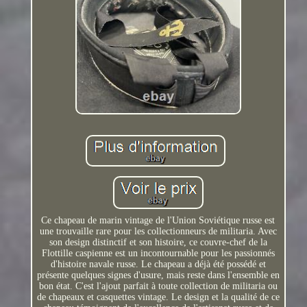
Ce chapeau de marin vintage de l'Union Soviétique russe est
une trouvaille rare pour les collectionneurs de militaria. Avec
son design distinctif et son histoire, ce couvre-chef de la
Flottille caspienne est un incontournable pour les passionnés
d'histoire navale russe. Le chapeau a déjà été possédé et
présente quelques signes d'usure, mais reste dans l'ensemble en
bon état. C'est l'ajout parfait à toute collection de militaria ou
de chapeaux et casquettes vintage. Le design et la qualité de ce