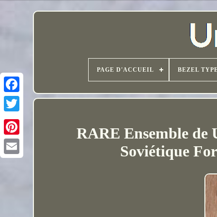
PAGE D'ACCUEIL
BEZEL TYP
RARE Ensemble de U
Soviétique Fo