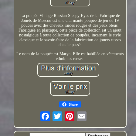
La poupée Vintage Russian Sleepy Eyes de la Fabrique de
Jouets de Moscou est une charmante poupée de jeu de 19
pouces avec des cheveux raides rouges et des yeux bleus.
Fabriquée en plastique, cette pièce de collection est un ajout
nostalgique à toute collection de poupées, incarnant le style
classique et le savoir-faire de la fabrication de jouets russes
dans le passé.
Le nom de la poupée est Marya. Elle est habillée en vêtements
ethniques russes.
Share