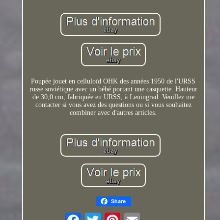
Poupée jouet en celluloïd OHK des années 1950 de l'URSS
russe soviétique avec un bébé portant une casquette. Hauteur
de 30,0 cm, fabriquée en URSS, à Leningrad. Veuillez me
contacter si vous avez des questions ou si vous souhaitez
combiner avec d'autres articles.
Share