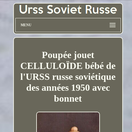
MENU
Poupée jouet
CELLULOÏDE bébé de
l'URSS russe soviétique
des années 1950 avec
bonnet