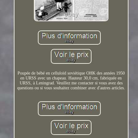
Poupée de bébé en celluloïd soviétique OHK des années 1950
en URSS avec un chapeau. Hauteur 30,0 cm, fabriquée en
URSS, à Leningrad. Veuillez me contacter si vous avez des
questions ou si vous souhaitez combiner avec d'autres articles.