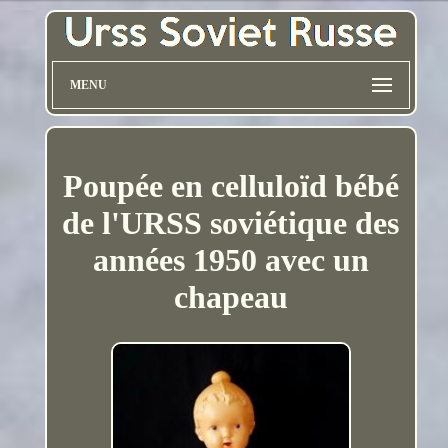
MENU
Poupée en celluloïd bébé
de l'URSS soviétique des
années 1950 avec un
chapeau