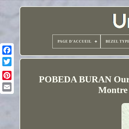
PAGE D'ACCUEIL
BEZEL TYP
POBEDA BURAN Ours p
Montre 