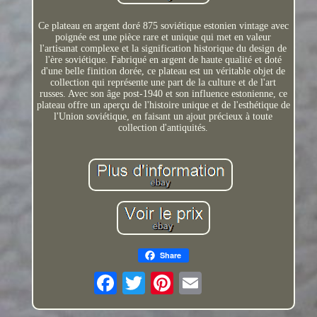
Ce plateau en argent doré 875 soviétique estonien vintage avec
poignée est une pièce rare et unique qui met en valeur
l'artisanat complexe et la signification historique du design de
l'ère soviétique. Fabriqué en argent de haute qualité et doté
d'une belle finition dorée, ce plateau est un véritable objet de
collection qui représente une part de la culture et de l'art
russes. Avec son âge post-1940 et son influence estonienne, ce
plateau offre un aperçu de l'histoire unique et de l'esthétique de
l'Union soviétique, en faisant un ajout précieux à toute
collection d'antiquités.
Share