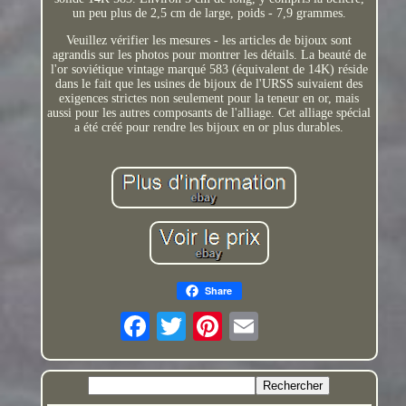
un peu plus de 2,5 cm de large, poids - 7,9 grammes.
Veuillez vérifier les mesures - les articles de bijoux sont
agrandis sur les photos pour montrer les détails. La beauté de
l'or soviétique vintage marqué 583 (équivalent de 14K) réside
dans le fait que les usines de bijoux de l'URSS suivaient des
exigences strictes non seulement pour la teneur en or, mais
aussi pour les autres composants de l'alliage. Cet alliage spécial
a été créé pour rendre les bijoux en or plus durables.
Share