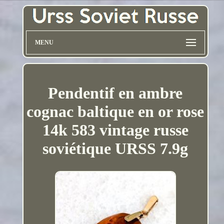
MENU
Pendentif en ambre
cognac baltique en or rose
14k 583 vintage russe
soviétique URSS 7.9g