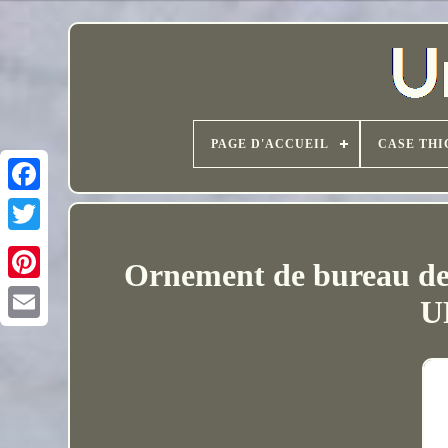
PAGE D'ACCUEIL
CASE THI
Ornement de bureau de 
U