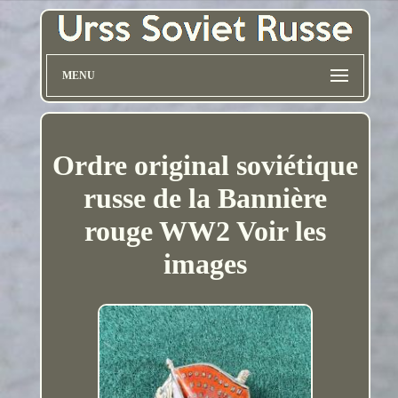
MENU
Ordre original soviétique
russe de la Bannière
rouge WW2 Voir les
images