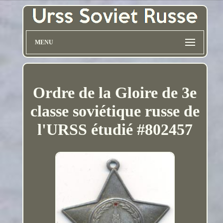
MENU
Ordre de la Gloire de 3e
classe soviétique russe de
l'URSS étudié #802457