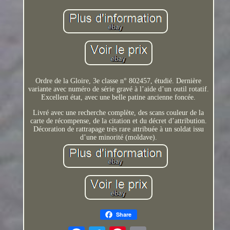
Ordre de la Gloire, 3e classe n° 802457, étudié. Dernière
variante avec numéro de série gravé à l’aide d’un outil rotatif.
Excellent état, avec une belle patine ancienne foncée.
Livré avec une recherche complète, des scans couleur de la
carte de récompense, de la citation et du décret d’attribution.
Décoration de rattrapage très rare attribuée à un soldat issu
d’une minorité (moldave).
Share