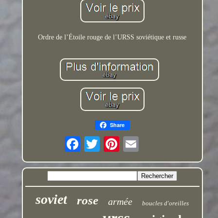
Ordre de l’Étoile rouge de l’URSS soviétique et russe
Share
soviet
rose
armée
boucles d'oreilles