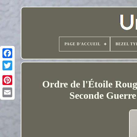
PAGE D'ACCUEIL
BEZEL TY
Ordre de l'Étoile Roug
Seconde Guerre 