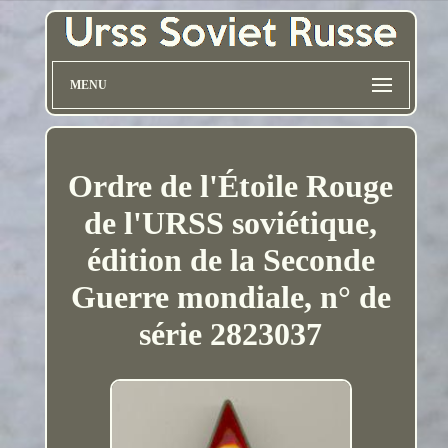
MENU
Ordre de l'Étoile Rouge
de l'URSS soviétique,
édition de la Seconde
Guerre mondiale, n° de
série 2823037