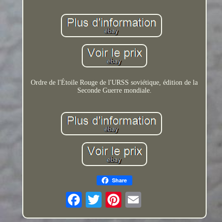
Ordre de l'Étoile Rouge de l'URSS soviétique, édition de la
Seconde Guerre mondiale.
Share