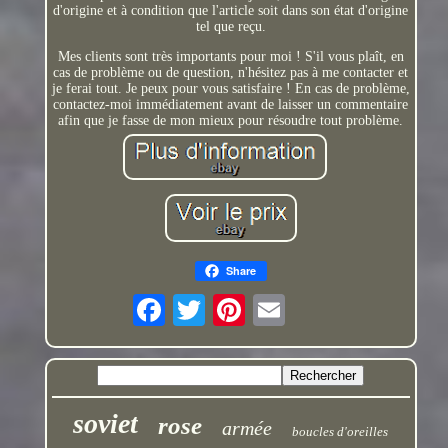
d'origine et à condition que l'article soit dans son état d'origine
tel que reçu.
Mes clients sont très importants pour moi ! S'il vous plaît, en
cas de problème ou de question, n'hésitez pas à me contacter et
je ferai tout. Je peux pour vous satisfaire ! En cas de problème,
contactez-moi immédiatement avant de laisser un commentaire
afin que je fasse de mon mieux pour résoudre tout problème.
Share
soviet
rose
armée
boucles d'oreilles