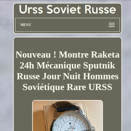
MENU
Nouveau ! Montre Raketa
24h Mécanique Sputnik
Russe Jour Nuit Hommes
Soviétique Rare URSS