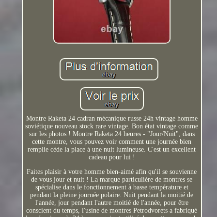
Montre Raketa 24 cadran mécanique russe 24h vintage homme
soviétique nouveau stock rare vintage. Bon état vintage comme
sur les photos ! Montre Raketa 24 heures - "Jour/Nuit", dans
cette montre, vous pouvez voir comment une journée bien
remplie cède la place à une nuit lumineuse. C'est un excellent
cadeau pour lui !
Faites plaisir à votre homme bien-aimé afin qu'il se souvienne
de vous jour et nuit ! La marque particulière de montres se
spécialise dans le fonctionnement à basse température et
pendant la pleine journée polaire. Nuit pendant la moitié de
l'année, jour pendant l'autre moitié de l'année, pour être
conscient du temps, l'usine de montres Petrodvorets a fabriqué