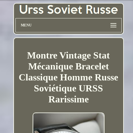
MENU
Montre Vintage Stat
Mécanique Bracelet
Classique Homme Russe
Soviétique URSS
Rarissime