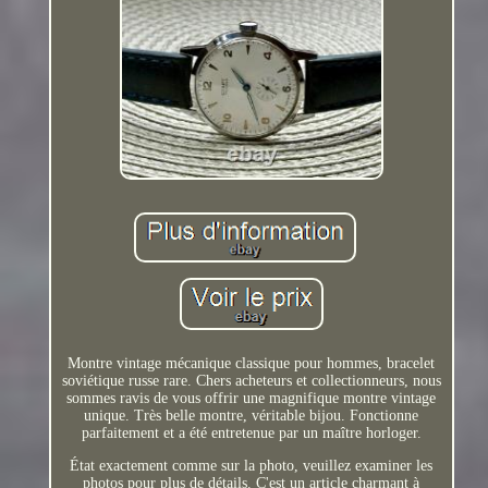
Montre vintage mécanique classique pour hommes, bracelet
soviétique russe rare. Chers acheteurs et collectionneurs, nous
sommes ravis de vous offrir une magnifique montre vintage
unique. Très belle montre, véritable bijou. Fonctionne
parfaitement et a été entretenue par un maître horloger.
État exactement comme sur la photo, veuillez examiner les
photos pour plus de détails. C'est un article charmant à