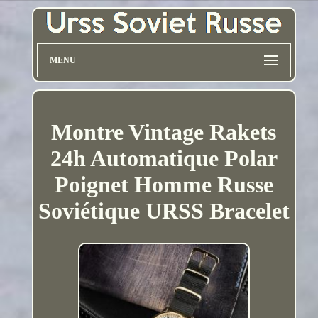
MENU
Montre Vintage Rakets
24h Automatique Polar
Poignet Homme Russe
Soviétique URSS Bracelet