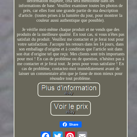
déformation majeure, cela sera mentionné dans les
informations de base. Veuillez examiner toutes les photos de
près, car elles font une grande partie de ma description
d'article. (toutes prises à la lumière du jour, pour montrer la
couleur aussi authentique que possible).
Je vérifie moi-même chaque produit et ne vends que des
produits de la meilleure qualité. En tout cas, si vous n'êtes pas
satisfait du produit. Veuillez me contacter et je ferai tout pour
votre satisfaction. J'accepte les retours dans les 14 jours, dans
son emballage d'origine et à condition que l'article soit dans
son état d'origine tel que reçu. Mes clients sont très importants
pour moi ! En cas de problème ou de question, n'hésitez pas à
me contacter et je ferai tout. Je peux pour vous satisfaire ! En
cas de problème, contactez-moi immédiatement avant de
laisser un commentaire afin que je fasse de mon mieux pour
résoudre tout problème.
Share