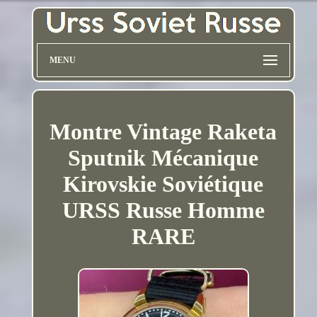
MENU
Montre Vintage Raketa
Sputnik Mécanique
Kirovskie Soviétique
URSS Russe Homme
RARE