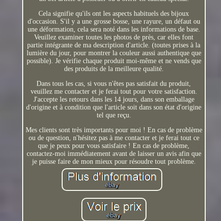
Cela signifie qu'ils ont les aspects habituels des bijoux
d'occasion. S'il y a une grosse bosse, une rayure, un défaut ou
une déformation, cela sera noté dans les informations de base.
Veuillez examiner toutes les photos de près, car elles font
partie intégrante de ma description d'article. (toutes prises à la
lumière du jour, pour montrer la couleur aussi authentique que
possible). Je vérifie chaque produit moi-même et ne vends que
des produits de la meilleure qualité.
Dans tous les cas, si vous n'êtes pas satisfait du produit,
veuillez me contacter et je ferai tout pour votre satisfaction.
J'accepte les retours dans les 14 jours, dans son emballage
d'origine et à condition que l'article soit dans son état d'origine
tel que reçu.
Mes clients sont très importants pour moi ! En cas de problème
ou de question, n'hésitez pas à me contacter et je ferai tout ce
que je peux pour vous satisfaire ! En cas de problème,
contactez-moi immédiatement avant de laisser un avis afin que
je puisse faire de mon mieux pour résoudre tout problème.