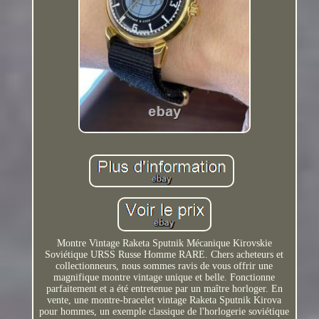
Montre Vintage Raketa Sputnik Mécanique Kirovskie
Soviétique URSS Russe Homme RARE. Chers acheteurs et
collectionneurs, nous sommes ravis de vous offrir une
magnifique montre vintage unique et belle. Fonctionne
parfaitement et a été entretenue par un maître horloger. En
vente, une montre-bracelet vintage Raketa Sputnik Kirova
pour hommes, un exemple classique de l'horlogerie soviétique